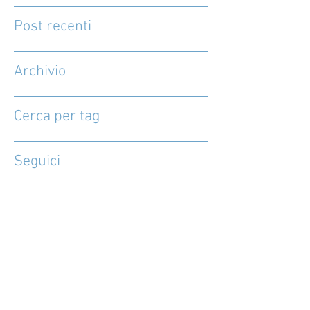
Post recenti
Archivio
Cerca per tag
Seguici